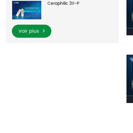
Ceraphilic 311-P
Voir plus