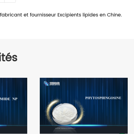
fabricant et fournisseur Excipients lipides en Chine.
tés