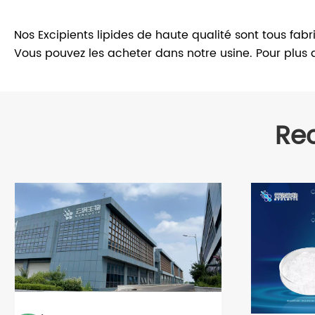
Nos Excipients lipides de haute qualité sont tous fabr
Vous pouvez les acheter dans notre usine. Pour plus 
Re